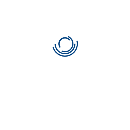
応募する
Share: